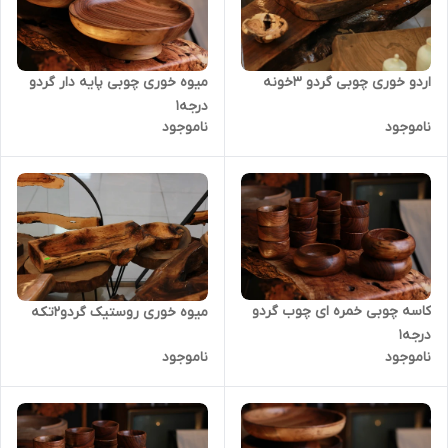
اردو خوری چوبی گردو 3خونه
میوه خوری چوبی پایه دار گردو
درجه1
ناموجود
ناموجود
کاسه چوبی خمره ای چوب گردو
میوه خوری روستیک گردو2تکه
درجه1
ناموجود
ناموجود