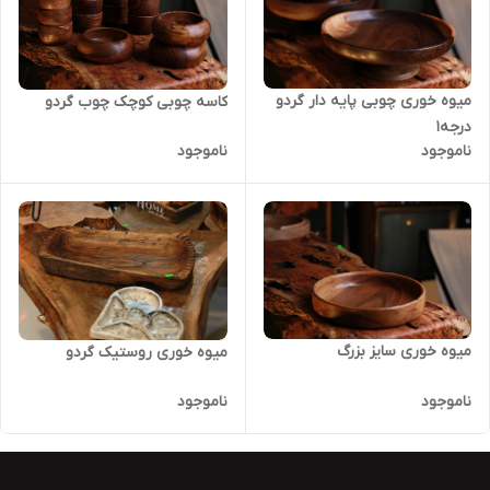
میوه خوری چوبی پایه دار گردو
کاسه چوبی کوچک چوب گردو
درجه1
ناموجود
ناموجود
میوه خوری سایز بزرگ
میوه خوری روستیک گردو
ناموجود
ناموجود