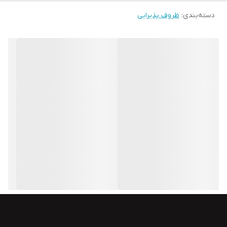
دسته‌بندی
:
ظروف پذیرایی