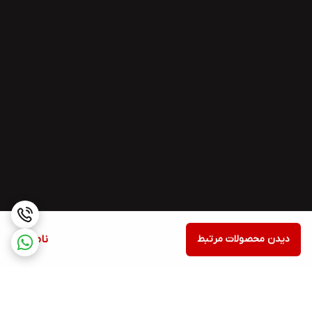
دیدن محصولات مرتبط
ناموجود