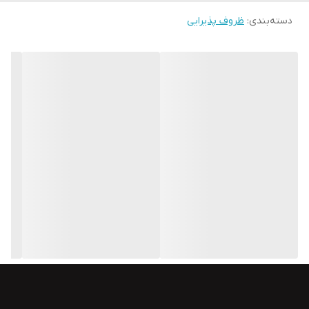
دسته‌بندی
:
ظروف پذیرایی