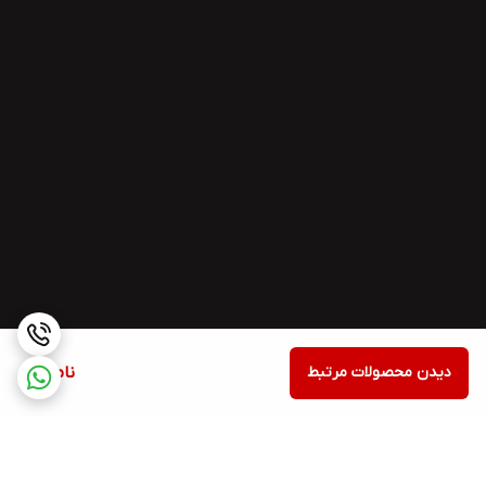
دیدن محصولات مرتبط
ناموجود