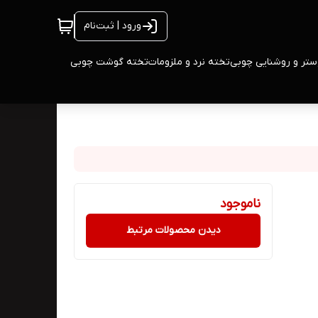
ورود | ثبت‌نام
ستر و روشنایی چوبی
تخته نرد و ملزومات
تخته گوشت چوبی
ناموجود
دیدن محصولات مرتبط