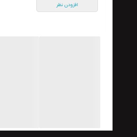
افزودن نظر