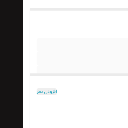
افزودن نظر