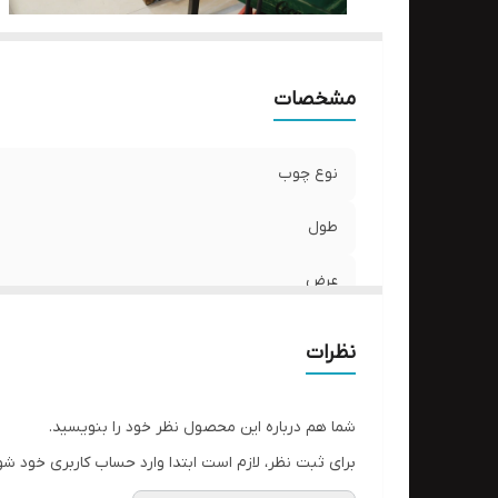
مشخصات
نوع چوب
طول
عرض
نظرات
شما هم درباره این محصول نظر خود را بنویسید.
برای ثبت نظر، لازم است ابتدا وارد حساب کاربری خود شو