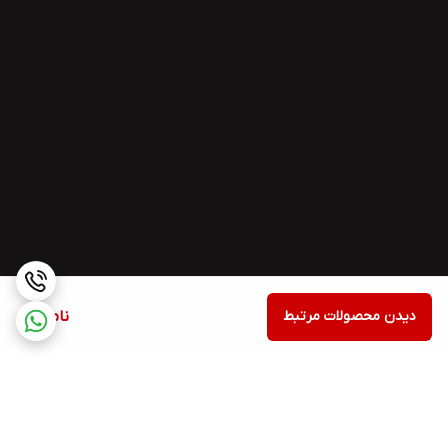
دیدن محصولات مرتبط
ناموجود