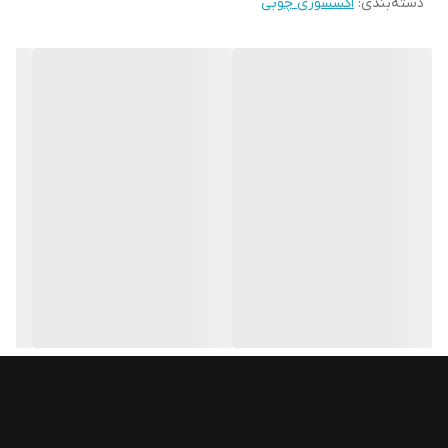
دسته‌بندی
:
اکسسوری چوبی