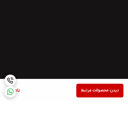
دیدن محصولات مرتبط
ناموجود