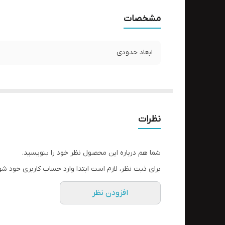
مشخصات
ابعاد حدودی
نظرات
شما هم درباره این محصول نظر خود را بنویسید.
برای ثبت نظر، لازم است ابتدا وارد حساب کاربری خود شو
افزودن نظر