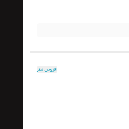
افزودن نظر