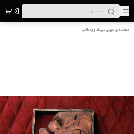
دهکده ی چوبی تیرداد وود
/
قاب