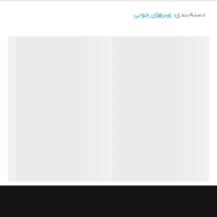
دسته‌بندی
:
میزهای چوبی