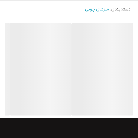
دسته‌بندی
:
میزهای چوبی