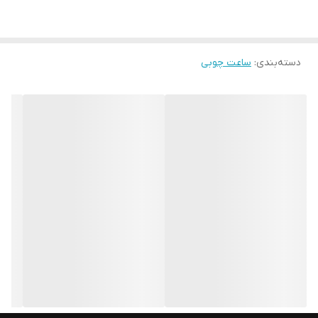
دسته‌بندی
:
ساعت چوبی