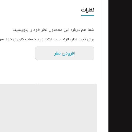
کیف مهره پارچه ای طرح خاتم
نظرات
نوع چوب
شما هم درباره این محصول نظر خود را بنویسید.
برای ثبت نظر، لازم است ابتدا وارد حساب کاربری خود شو
افزودن نظر