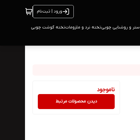
ورود | ثبت‌نام
ستر و روشنایی چوبی
تخته نرد و ملزومات
تخته گوشت چوبی
ناموجود
دیدن محصولات مرتبط