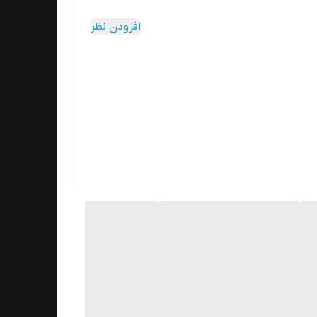
افزودن نظر