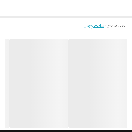
دسته‌بندی
:
ساعت چوبی