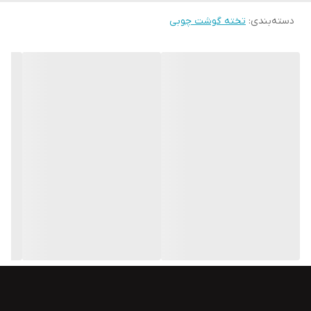
دسته‌بندی
:
تخته گوشت چوبی