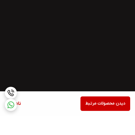
دیدن محصولات مرتبط
ناموجود