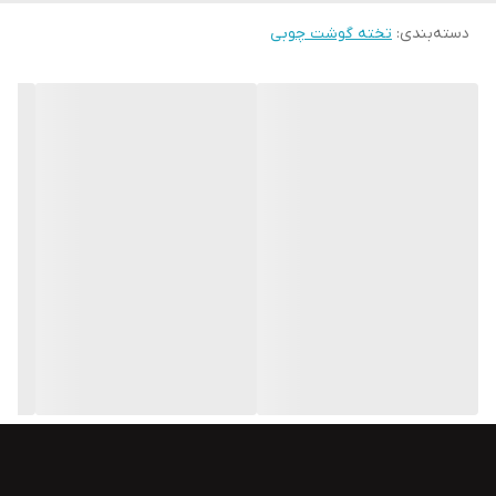
دسته‌بندی
:
تخته گوشت چوبی