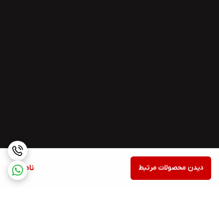
دیدن محصولات مرتبط
ناموجود