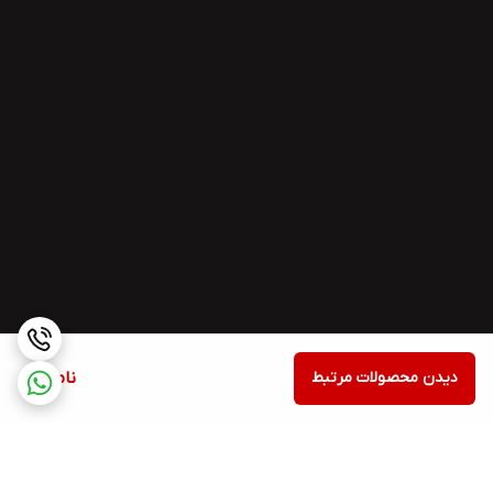
دیدن محصولات مرتبط
ناموجود