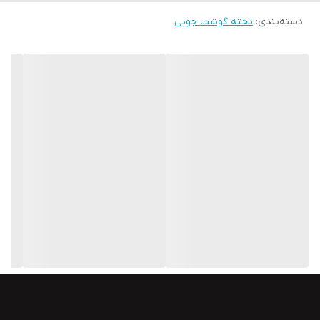
دسته‌بندی
:
تخته گوشت چوبی