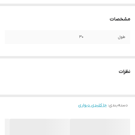
مشخصات
طول
30
نظرات
دسته‌بندی
:
جا کلیدی دیواری