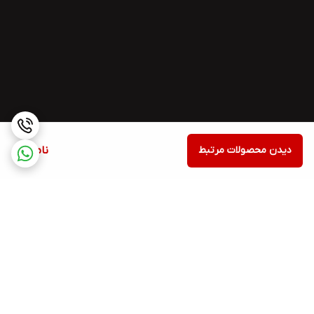
دیدن محصولات مرتبط
ناموجود
برگشت به بالا