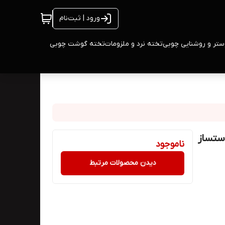
ورود | ثبت‌نام
ستر و روشنایی چوبی
تخته نرد و ملزومات
تخته گوشت چوبی
ناموجود
دیدن محصولات مرتبط