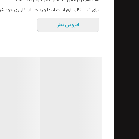
شما هم درباره این محصول نظر خود را بنویسید.
برای ثبت نظر، لازم است ابتدا وارد حساب کاربری خود شو
افزودن نظر