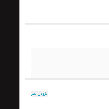
افزودن نظر