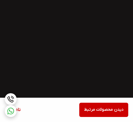
دیدن محصولات مرتبط
ناموجود