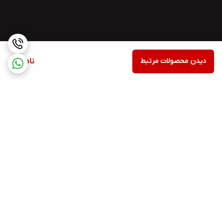
دیدن محصولات مرتبط
ناموجود
برگشت به بالا