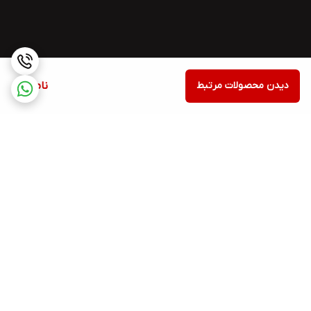
دیدن محصولات مرتبط
ناموجود
برگشت به بالا