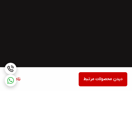
دیدن محصولات مرتبط
ناموجود
برگشت به بالا