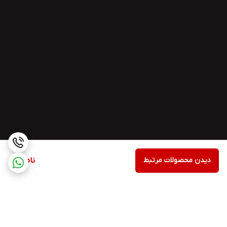
دیدن محصولات مرتبط
ناموجود