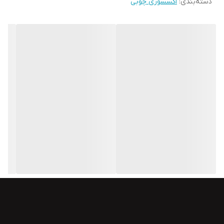
دسته‌بندی
:
اکسسوری چوبی