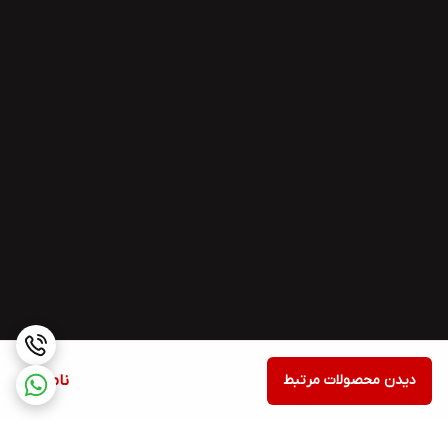
دیدن محصولات مرتبط
ناموجود