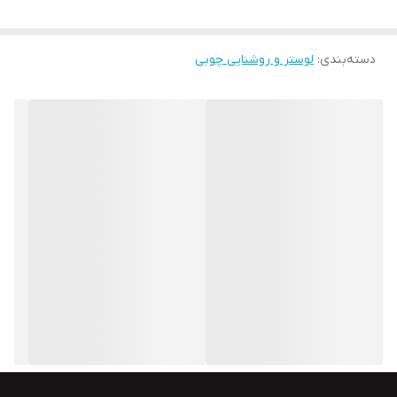
دسته‌بندی
:
لوستر و روشنایی چوبی