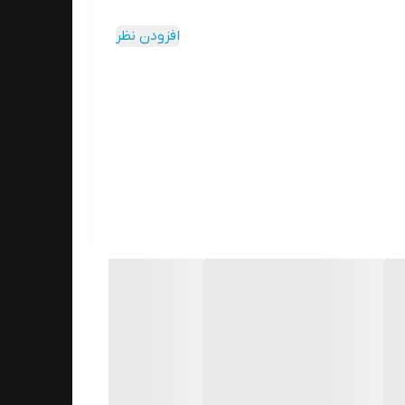
افزودن نظر