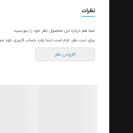
نظرات
شما هم درباره این محصول نظر خود را بنویسید.
برای ثبت نظر، لازم است ابتدا وارد حساب کاربری خود شو
افزودن نظر