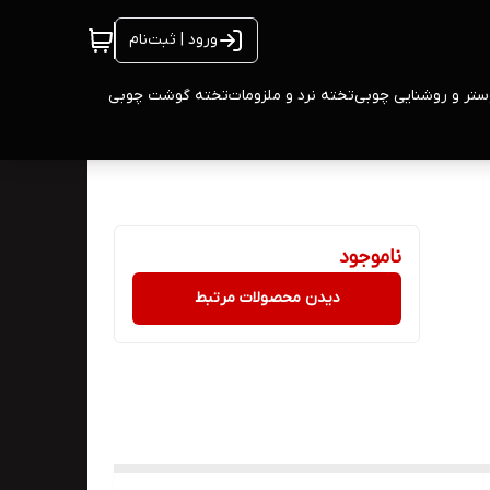
ورود | ثبت‌نام
ستر و روشنایی چوبی
تخته نرد و ملزومات
تخته گوشت چوبی
ناموجود
دیدن محصولات مرتبط