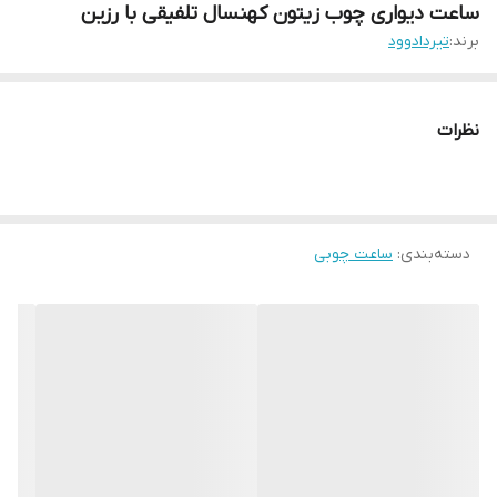
ساعت دیواری چوب زیتون کهنسال تلفیقی با رزین
برند:
تیردادوود
نظرات
دسته‌بندی
:
ساعت چوبی