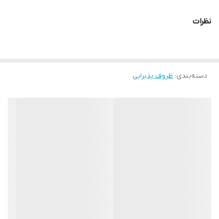
نظرات
دسته‌بندی
:
ظروف پذیرایی