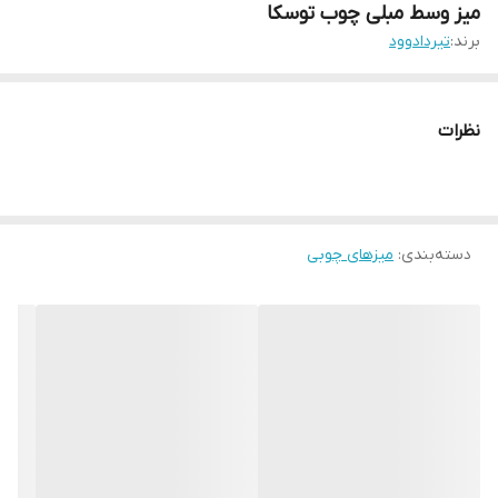
میز وسط مبلی چوب توسکا
برند:
تیردادوود
نظرات
دسته‌بندی
:
میزهای چوبی