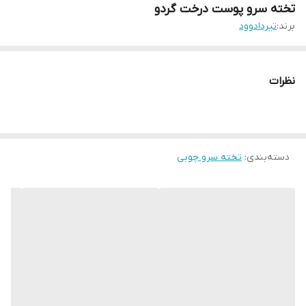
تخته سرو پوست درخت گردو
برند:
تیردادوود
نظرات
دسته‌بندی
:
تخته سرو چوبی