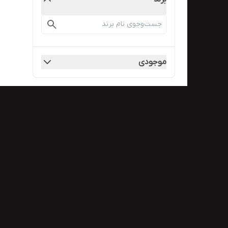
موجودی