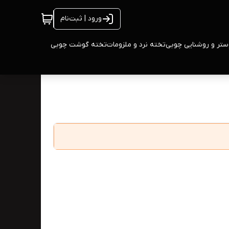
ورود | ثبت‌نام
ستر و روشنایی چوبی
تخته نرد و ملزومات
تخته گوشت چوبی